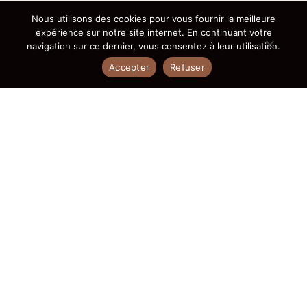
Nous utilisons des cookies pour vous fournir la meilleure
expérience sur notre site internet. En continuant votre
navigation sur ce dernier, vous consentez à leur utilisation.
Accepter
Refuser