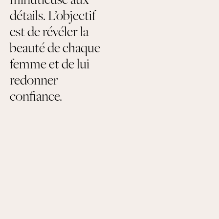
détails. L’objectif
est de révéler la
beauté de chaque
femme et de lui
redonner
confiance.