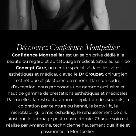
Découvrez Confidence Montpellier
Confidence Montpellier
est un salon privé dédié à la
beauté du regard et au tatouage médical. Situé au sein de
Concept Care
, un centre spécialisé dans les soins
esthétiques et médicaux, avec le
Dr Crouzet
, chirurgien
esthétique et plasticien de renom. Dans un cadre
d’exception, nous proposons une gamme exclusive et
haut de gamme de prestations esthétiques et médicales.
Parmi elles, la restructuration et l’épilation des sourcils, la
coloration par teinture ou henné, le brow lift, le
microblading, le microshading, le rehaussement de cils
ainsi que le tatouage post-mastectomie. Chaque soin est
réalisé par Amandine, technicienne hautement qualifiée et
passionnée, à Montpellier.