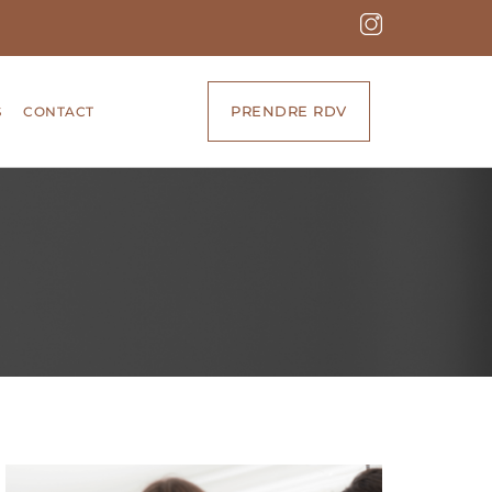
PRENDRE RDV
S
CONTACT